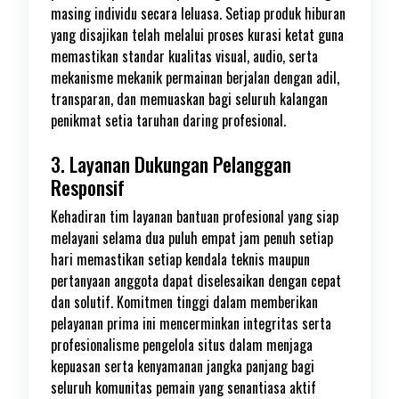
masing individu secara leluasa. Setiap produk hiburan
yang disajikan telah melalui proses kurasi ketat guna
memastikan standar kualitas visual, audio, serta
mekanisme mekanik permainan berjalan dengan adil,
transparan, dan memuaskan bagi seluruh kalangan
penikmat setia taruhan daring profesional.
3. Layanan Dukungan Pelanggan
Responsif
Kehadiran tim layanan bantuan profesional yang siap
melayani selama dua puluh empat jam penuh setiap
hari memastikan setiap kendala teknis maupun
pertanyaan anggota dapat diselesaikan dengan cepat
dan solutif. Komitmen tinggi dalam memberikan
pelayanan prima ini mencerminkan integritas serta
profesionalisme pengelola situs dalam menjaga
kepuasan serta kenyamanan jangka panjang bagi
seluruh komunitas pemain yang senantiasa aktif