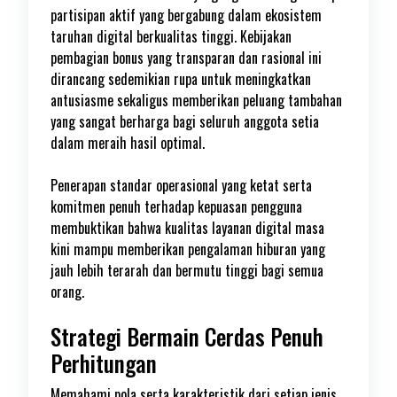
partisipan aktif yang bergabung dalam ekosistem
taruhan digital berkualitas tinggi. Kebijakan
pembagian bonus yang transparan dan rasional ini
dirancang sedemikian rupa untuk meningkatkan
antusiasme sekaligus memberikan peluang tambahan
yang sangat berharga bagi seluruh anggota setia
dalam meraih hasil optimal.
Penerapan standar operasional yang ketat serta
komitmen penuh terhadap kepuasan pengguna
membuktikan bahwa kualitas layanan digital masa
kini mampu memberikan pengalaman hiburan yang
jauh lebih terarah dan bermutu tinggi bagi semua
orang.
Strategi Bermain Cerdas Penuh
Perhitungan
Memahami pola serta karakteristik dari setiap jenis