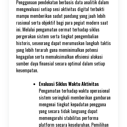
Penggunaan pendekatan berbasis data analitik dalam
mengevaluasi setiap sesi aktivitas digital terbukti
mampu memberikan sudut pandang yang jauh lebih
rasional serta objektif bagi para pegiat modern saat
ini. Melalui pengamatan cermat terhadap siklus
pergerakan sistem serta tingkat pengembalian
historis, seseorang dapat merumuskan langkah taktis
yang lebih terarah guna meminimalkan potensi
kegagalan serta memaksimalkan efisiensi alokasi
sumber daya finansial secara optimal dalam setiap
kesempatan.
Evaluasi Siklus Waktu Aktivitas
Pengamatan terhadap waktu operasional
sistem seringkali memberikan gambaran
mengenai tingkat kepadatan pengguna
yang secara tidak langsung dapat
memengaruhi stabilitas performa
platform secara keseluruhan. Pemilihan