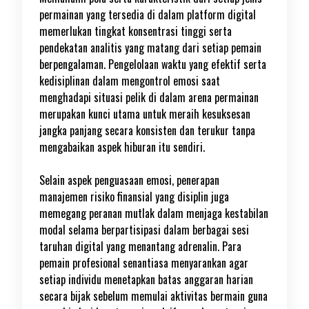
permainan yang tersedia di dalam platform digital
memerlukan tingkat konsentrasi tinggi serta
pendekatan analitis yang matang dari setiap pemain
berpengalaman. Pengelolaan waktu yang efektif serta
kedisiplinan dalam mengontrol emosi saat
menghadapi situasi pelik di dalam arena permainan
merupakan kunci utama untuk meraih kesuksesan
jangka panjang secara konsisten dan terukur tanpa
mengabaikan aspek hiburan itu sendiri.
Selain aspek penguasaan emosi, penerapan
manajemen risiko finansial yang disiplin juga
memegang peranan mutlak dalam menjaga kestabilan
modal selama berpartisipasi dalam berbagai sesi
taruhan digital yang menantang adrenalin. Para
pemain profesional senantiasa menyarankan agar
setiap individu menetapkan batas anggaran harian
secara bijak sebelum memulai aktivitas bermain guna