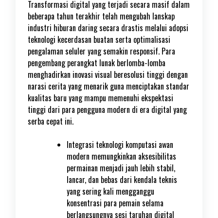
Transformasi digital yang terjadi secara masif dalam
beberapa tahun terakhir telah mengubah lanskap
industri hiburan daring secara drastis melalui adopsi
teknologi kecerdasan buatan serta optimalisasi
pengalaman seluler yang semakin responsif. Para
pengembang perangkat lunak berlomba-lomba
menghadirkan inovasi visual beresolusi tinggi dengan
narasi cerita yang menarik guna menciptakan standar
kualitas baru yang mampu memenuhi ekspektasi
tinggi dari para pengguna modern di era digital yang
serba cepat ini.
Integrasi teknologi komputasi awan
modern memungkinkan aksesibilitas
permainan menjadi jauh lebih stabil,
lancar, dan bebas dari kendala teknis
yang sering kali mengganggu
konsentrasi para pemain selama
berlangsungnya sesi taruhan digital