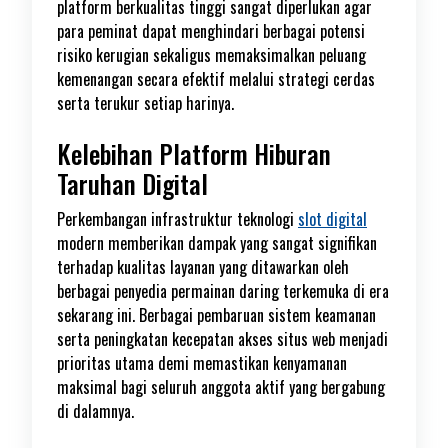
platform berkualitas tinggi sangat diperlukan agar
para peminat dapat menghindari berbagai potensi
risiko kerugian sekaligus memaksimalkan peluang
kemenangan secara efektif melalui strategi cerdas
serta terukur setiap harinya.
Kelebihan Platform Hiburan
Taruhan Digital
Perkembangan infrastruktur teknologi
slot digital
modern memberikan dampak yang sangat signifikan
terhadap kualitas layanan yang ditawarkan oleh
berbagai penyedia permainan daring terkemuka di era
sekarang ini. Berbagai pembaruan sistem keamanan
serta peningkatan kecepatan akses situs web menjadi
prioritas utama demi memastikan kenyamanan
maksimal bagi seluruh anggota aktif yang bergabung
di dalamnya.