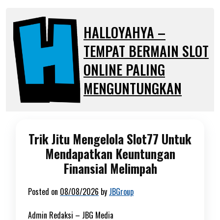
Skip
to
HALLOYAHYA –
content
TEMPAT BERMAIN SLOT
ONLINE PALING
MENGUNTUNGKAN
Trik Jitu Mengelola Slot77 Untuk
Mendapatkan Keuntungan
Finansial Melimpah
Posted on
08/08/2026
by
JBGroup
Admin Redaksi –
JBG Media