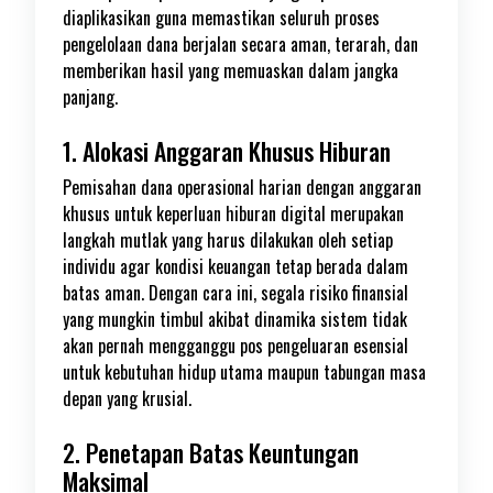
diaplikasikan guna memastikan seluruh proses
pengelolaan dana berjalan secara aman, terarah, dan
memberikan hasil yang memuaskan dalam jangka
panjang.
1. Alokasi Anggaran Khusus Hiburan
Pemisahan dana operasional harian dengan anggaran
khusus untuk keperluan hiburan digital merupakan
langkah mutlak yang harus dilakukan oleh setiap
individu agar kondisi keuangan tetap berada dalam
batas aman. Dengan cara ini, segala risiko finansial
yang mungkin timbul akibat dinamika sistem tidak
akan pernah mengganggu pos pengeluaran esensial
untuk kebutuhan hidup utama maupun tabungan masa
depan yang krusial.
2. Penetapan Batas Keuntungan
Maksimal