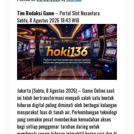
Tim Redaksi Game
–
Portal Slot Nusantara
Sabtu, 8 Agustus 2026 18:43 WIB
Jakarta (Sabtu, 8 Agustus 2026) – Game Online saat
ini telah bertransformasi menjadi salah satu bentuk
hiburan digital paling diminati oleh berbagai kalangan
masyarakat luas di tanah air. Perkembangan teknologi
yang semakin pesat memberikan kemudahan akses
bagi setiap penggemar taruhan daring untuk
menikmati ragam hiburan interaktif kapan saja dan di