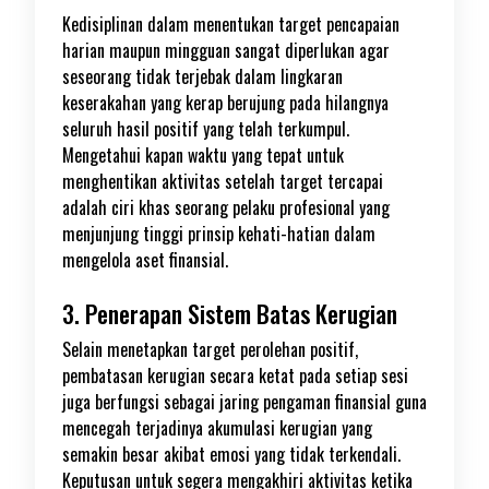
Kedisiplinan dalam menentukan target pencapaian
harian maupun mingguan sangat diperlukan agar
seseorang tidak terjebak dalam lingkaran
keserakahan yang kerap berujung pada hilangnya
seluruh hasil positif yang telah terkumpul.
Mengetahui kapan waktu yang tepat untuk
menghentikan aktivitas setelah target tercapai
adalah ciri khas seorang pelaku profesional yang
menjunjung tinggi prinsip kehati-hatian dalam
mengelola aset finansial.
3. Penerapan Sistem Batas Kerugian
Selain menetapkan target perolehan positif,
pembatasan kerugian secara ketat pada setiap sesi
juga berfungsi sebagai jaring pengaman finansial guna
mencegah terjadinya akumulasi kerugian yang
semakin besar akibat emosi yang tidak terkendali.
Keputusan untuk segera mengakhiri aktivitas ketika