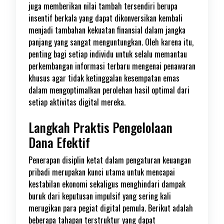
juga memberikan nilai tambah tersendiri berupa
insentif berkala yang dapat dikonversikan kembali
menjadi tambahan kekuatan finansial dalam jangka
panjang yang sangat menguntungkan. Oleh karena itu,
penting bagi setiap individu untuk selalu memantau
perkembangan informasi terbaru mengenai penawaran
khusus agar tidak ketinggalan kesempatan emas
dalam mengoptimalkan perolehan hasil optimal dari
setiap aktivitas digital mereka.
Langkah Praktis Pengelolaan
Dana Efektif
Penerapan disiplin ketat dalam pengaturan keuangan
pribadi merupakan kunci utama untuk mencapai
kestabilan ekonomi sekaligus menghindari dampak
buruk dari keputusan impulsif yang sering kali
merugikan para pegiat digital pemula. Berikut adalah
beberapa tahapan terstruktur yang dapat