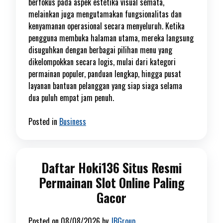
berfokus pada aspek estetika visual semata,
melainkan juga mengutamakan fungsionalitas dan
kenyamanan operasional secara menyeluruh. Ketika
pengguna membuka halaman utama, mereka langsung
disuguhkan dengan berbagai pilihan menu yang
dikelompokkan secara logis, mulai dari kategori
permainan populer, panduan lengkap, hingga pusat
layanan bantuan pelanggan yang siap siaga selama
dua puluh empat jam penuh.
Posted in
Business
Daftar Hoki136 Situs Resmi
Permainan Slot Online Paling
Gacor
Posted on
08/08/2026
by
JBGroup