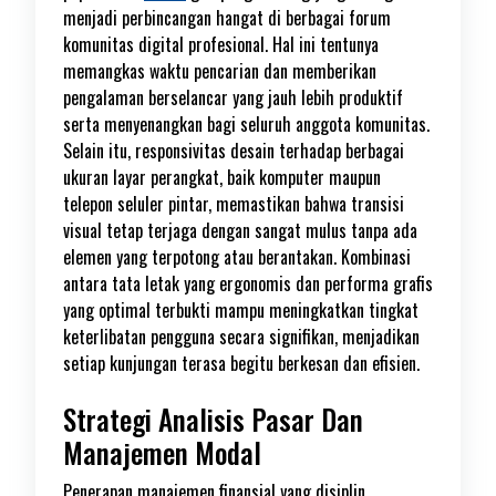
menjadi perbincangan hangat di berbagai forum
komunitas digital profesional. Hal ini tentunya
memangkas waktu pencarian dan memberikan
pengalaman berselancar yang jauh lebih produktif
serta menyenangkan bagi seluruh anggota komunitas.
Selain itu, responsivitas desain terhadap berbagai
ukuran layar perangkat, baik komputer maupun
telepon seluler pintar, memastikan bahwa transisi
visual tetap terjaga dengan sangat mulus tanpa ada
elemen yang terpotong atau berantakan. Kombinasi
antara tata letak yang ergonomis dan performa grafis
yang optimal terbukti mampu meningkatkan tingkat
keterlibatan pengguna secara signifikan, menjadikan
setiap kunjungan terasa begitu berkesan dan efisien.
Strategi Analisis Pasar Dan
Manajemen Modal
Penerapan manajemen finansial yang disiplin