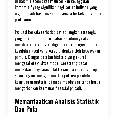
di dalam sistem akan memberikan keunggulan
kompetitif yang signifikan bagi setiap individu yang
ingin meraih hasil maksimal secara berkelanjutan dan
profesional.
Evaluasi berkala terhadap setiap langkah strategis
yang telah diimplementasikan sebelumnya akan
membantu para pegiat digital untuk mengenali pola
kesalahan kecil yang kerap diabaikan oleh kebanyakan
pemula. Dengan catatan historis yang akurat
mengenai efektivitas modal, seseorang dapat
melakukan penyesuaian taktik secara cepat dan tepat
sasaran guna mengoptimalkan potensi perolehan
keuntungan material di masa mendatang tanpa harus
mengorbankan keamanan finansial pribadi.
Memanfaatkan Analisis Statistik
Dan Pola