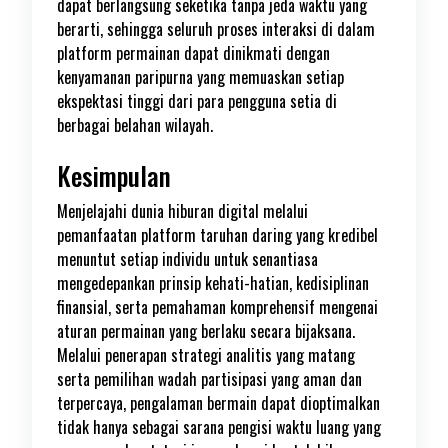
dapat berlangsung seketika tanpa jeda waktu yang
berarti, sehingga seluruh proses interaksi di dalam
platform permainan dapat dinikmati dengan
kenyamanan paripurna yang memuaskan setiap
ekspektasi tinggi dari para pengguna setia di
berbagai belahan wilayah.
Kesimpulan
Menjelajahi dunia hiburan digital melalui
pemanfaatan platform taruhan daring yang kredibel
menuntut setiap individu untuk senantiasa
mengedepankan prinsip kehati-hatian, kedisiplinan
finansial, serta pemahaman komprehensif mengenai
aturan permainan yang berlaku secara bijaksana.
Melalui penerapan strategi analitis yang matang
serta pemilihan wadah partisipasi yang aman dan
terpercaya, pengalaman bermain dapat dioptimalkan
tidak hanya sebagai sarana pengisi waktu luang yang